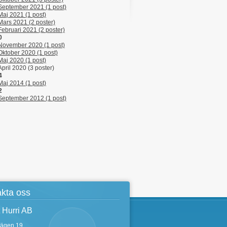
September 2021 (1 post)
Maj 2021 (1 post)
Mars 2021 (2 poster)
Februari 2021 (2 poster)
0
November 2020 (1 post)
Oktober 2020 (1 post)
Maj 2020 (1 post)
April 2020 (3 poster)
4
Maj 2014 (1 post)
2
September 2012 (1 post)
kta oss
 Hurri AB
vägen 19