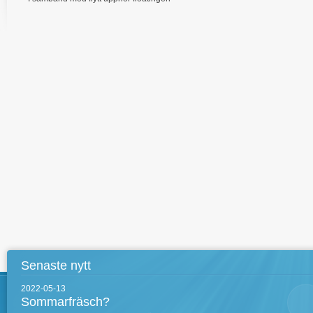
Senaste nytt
2022-05-13
Sommarfräsch?